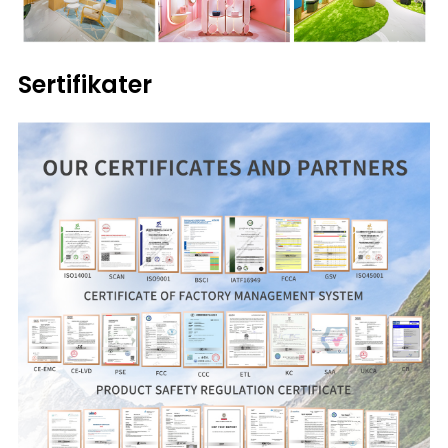
Sertifikater