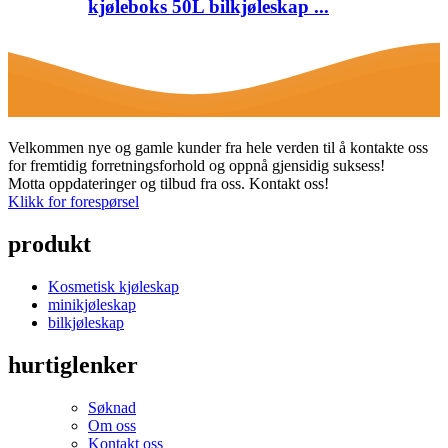
kjøleboks 50L bilkjøleskap ...
Velkommen nye og gamle kunder fra hele verden til å kontakte oss
for fremtidig forretningsforhold og oppnå gjensidig suksess!
Motta oppdateringer og tilbud fra oss. Kontakt oss!
Klikk for forespørsel
produkt
Kosmetisk kjøleskap
minikjøleskap
bilkjøleskap
hurtiglenker
Søknad
Om oss
Kontakt oss