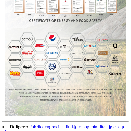
Tidligere:
Fabrikk engros insulin kjøleskap mini lite kjøleskap