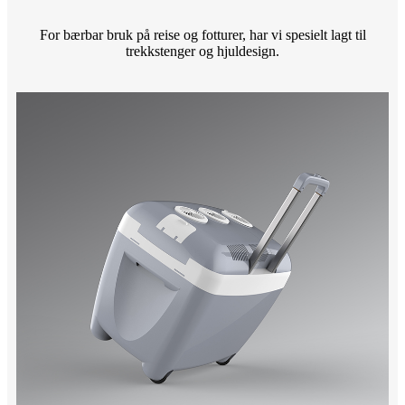
For bærbar bruk på reise og fotturer, har vi spesielt lagt til
trekkstenger og hjuldesign.