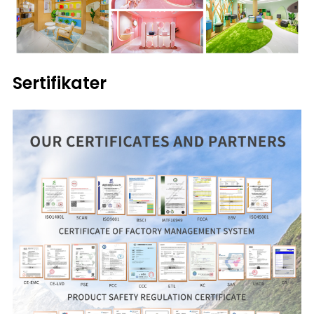
Sertifikater