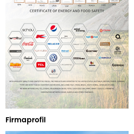
Firmaprofil