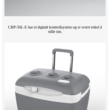
CBP-50L-E har et digitalt kontrollsystem og er svært enkel å
stille inn.