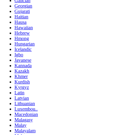
Galician
Georgian
Gujarati
Haitian
Hausa
Hawaiian
Hebrew
Hmong
Hungarian
Icelandic
Igbo
Javanese
Kannada
Kazakh
Khmer
Kurdish
Kyrgyz
Latin
Latvian
Lithuanian
Luxembou..
Macedonian
Malagasy
Malay
Malayalam