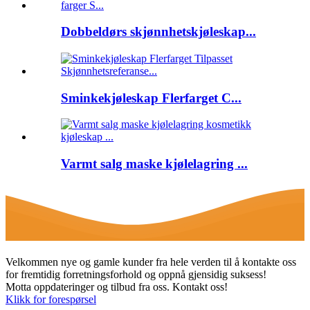
Dobbeldørs skjønnhetskjøleskap...
Sminkekjøleskap Flerfarget C...
Varmt salg maske kjølelagring ...
Velkommen nye og gamle kunder fra hele verden til å kontakte oss
for fremtidig forretningsforhold og oppnå gjensidig suksess!
Motta oppdateringer og tilbud fra oss. Kontakt oss!
Klikk for forespørsel