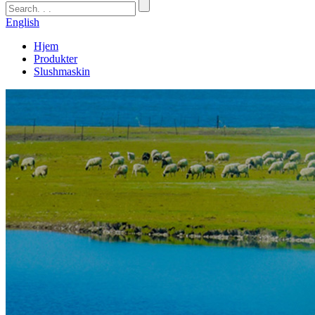
English
Hjem
Produkter
Slushmaskin