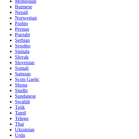
Mongolian
Burmese
Nepali
Norwegian
Pashto
Persian
Punjabi
Serbian
Sesotho
Sinhala
Slovak
Slovenian
Somali
Samoan
Scots Gaelic
Shona
Sindhi
Sundanese
Swahili
Tajik
Tamil
Telugu
Thai
Ukrainian
Urdu