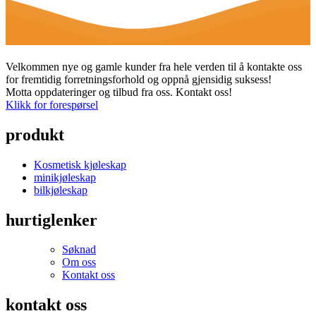
Velkommen nye og gamle kunder fra hele verden til å kontakte oss
for fremtidig forretningsforhold og oppnå gjensidig suksess!
Motta oppdateringer og tilbud fra oss. Kontakt oss!
Klikk for forespørsel
produkt
Kosmetisk kjøleskap
minikjøleskap
bilkjøleskap
hurtiglenker
Søknad
Om oss
Kontakt oss
kontakt oss