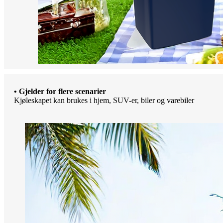
• Gjelder for flere scenarier
Kjøleskapet kan brukes i hjem, SUV-er, biler og varebiler