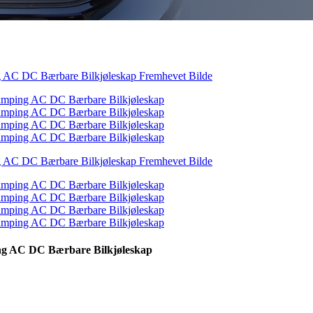
ing AC DC Bærbare Bilkjøleskap