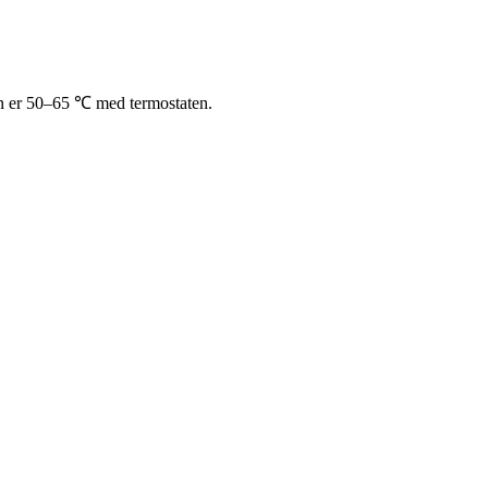
n er 50–65 ℃ med termostaten.