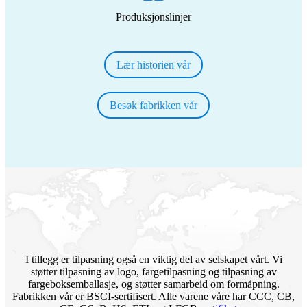
Produksjonslinjer
Lær historien vår
Besøk fabrikken vår
I tillegg er tilpasning også en viktig del av selskapet vårt. Vi
støtter tilpasning av logo, fargetilpasning og tilpasning av
fargeboksemballasje, og støtter samarbeid om formåpning.
Fabrikken vår er BSCI-sertifisert. Alle varene våre har CCC, CB,