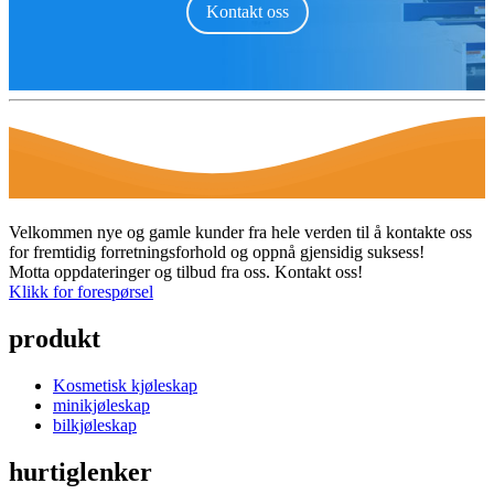
Kontakt oss
Velkommen nye og gamle kunder fra hele verden til å kontakte oss
for fremtidig forretningsforhold og oppnå gjensidig suksess!
Motta oppdateringer og tilbud fra oss. Kontakt oss!
Klikk for forespørsel
produkt
Kosmetisk kjøleskap
minikjøleskap
bilkjøleskap
hurtiglenker