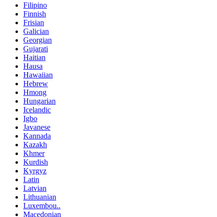
Filipino
Finnish
Frisian
Galician
Georgian
Gujarati
Haitian
Hausa
Hawaiian
Hebrew
Hmong
Hungarian
Icelandic
Igbo
Javanese
Kannada
Kazakh
Khmer
Kurdish
Kyrgyz
Latin
Latvian
Lithuanian
Luxembou..
Macedonian