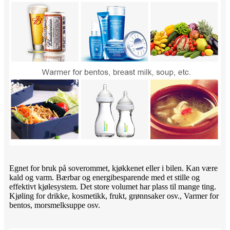
Egnet for bruk på soverommet, kjøkkenet eller i bilen. Kan være
kald og varm. Bærbar og energibesparende med et stille og
effektivt kjølesystem. Det store volumet har plass til mange ting.
Kjøling for drikke, kosmetikk, frukt, grønnsaker osv., Varmer for
bentos, morsmelksuppe osv.