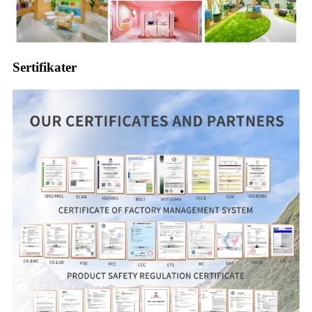
Sertifikater