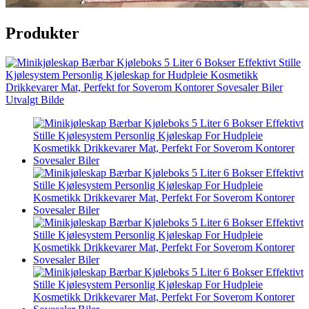
Produkter