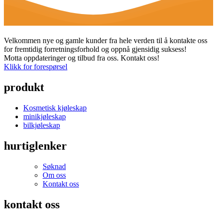
Velkommen nye og gamle kunder fra hele verden til å kontakte oss
for fremtidig forretningsforhold og oppnå gjensidig suksess!
Motta oppdateringer og tilbud fra oss. Kontakt oss!
Klikk for forespørsel
produkt
Kosmetisk kjøleskap
minikjøleskap
bilkjøleskap
hurtiglenker
Søknad
Om oss
Kontakt oss
kontakt oss