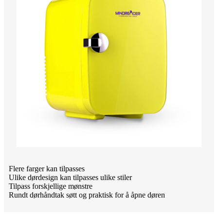
Flere farger kan tilpasses
Ulike dørdesign kan tilpasses ulike stiler
Tilpass forskjellige mønstre
Rundt dørhåndtak søtt og praktisk for å åpne døren