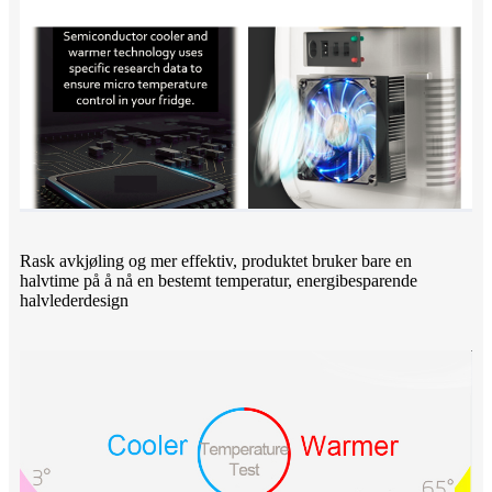
Rask avkjøling og mer effektiv, produktet bruker bare en
halvtime på å nå en bestemt temperatur, energibesparende
halvlederdesign