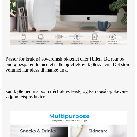
Passer for bruk på soveromskjøkkenet eller i bilen. Bærbar og
energibesparende med et stille og effektivt kjølesystem. Det store
volumet har plass til mange ting.
kan kjøle ned mat som må holdes fersk, og kan også oppbevare
skjønnhetsprodukter