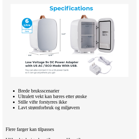
Brede bruksscenarier
Ultralett vekt kan bæres etter ønske
Stille vifte forstyrres ikke
Lavt strømforbruk og miljøvern
Flere farger kan tilpasses