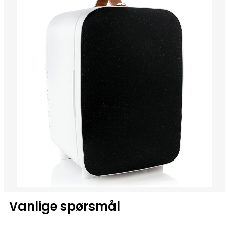
Vanlige spørsmål