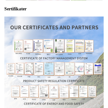
Sertifikater