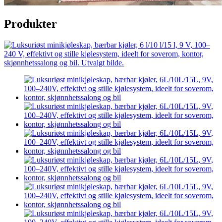
Produkter