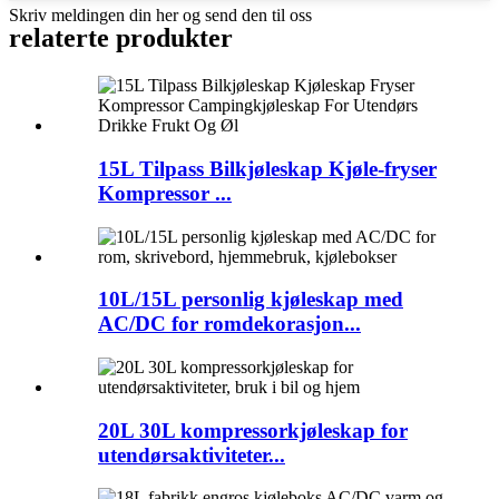
Skriv meldingen din her og send den til oss
relaterte produkter
15L Tilpass Bilkjøleskap Kjøle-fryser
Kompressor ...
10L/15L personlig kjøleskap med
AC/DC for romdekorasjon...
20L 30L kompressorkjøleskap for
utendørsaktiviteter...