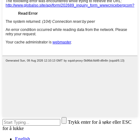
Trykk enter for å søke eller ESC
for å lukke
English