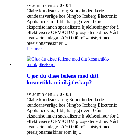
av admin den 25-07-04
Claire kundeansvarlig Som din dedikerte
kundeansvarlige hos Ningbo Iceberg Electronic
Appliance Co., Ltd., har jeg over 10 års
ekspertise innen spesialiserte kjøleløsninger for å
effektivisere OEM/ODM-prosjektene dine. Vårt
avanserte anlegg på 30 000 m² – utstyrt med
presisjonsmaskineri...
Les mer
Gjør du disse feilene med ditt
kosmetikk-minikjøleskap?
av admin den 25-07-03
Claire kundeansvarlig Som din dedikerte
kundeansvarlige hos Ningbo Iceberg Electronic
Appliance Co., Ltd., har jeg over 10 års
ekspertise innen spesialiserte kjøleløsninger for å
effektivisere OEM/ODM-prosjektene dine. Vårt
avanserte anlegg på 30 000 m² – utstyrt med
presisjonsmaskiner som inj...