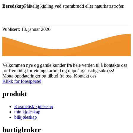
Beredskap
Pålitelig kjøling ved strømbrudd eller naturkatastrofer.
Publisert: 13. januar 2026
Velkommen nye og gamle kunder fra hele verden til å kontakte oss
for fremtidig forretningsforhold og oppnå gjensidig suksess!
Motta oppdateringer og tilbud fra oss. Kontakt oss!
Klikk for forespørsel
produkt
Kosmetisk kjøleskap
minikjøleskap
bilkjøleskap
hurtiglenker