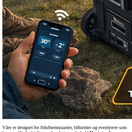
Våre er designet for friluftsentusiaster, bilturister og eventyrere som